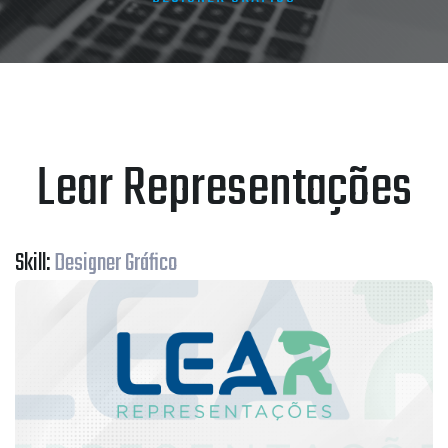
Lear Representações
Skill:
Designer Gráfico