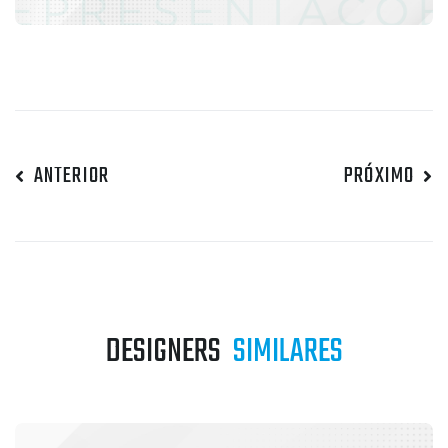
ANTERIOR
PRÓXIMO
DESIGNERS
SIMILARES