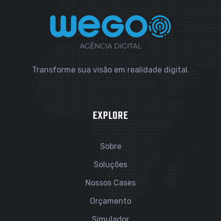
Transforme sua visão em realidade digital.
EXPLORE
Sobre
Soluções
Nossos Cases
Orçamento
Simulador