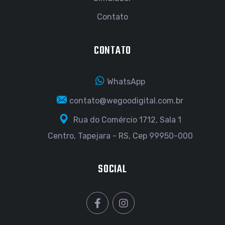
Contato
CONTATO
WhatsApp
contato@wegoodigital.com.br
Rua do Comércio 1712, Sala 1
Centro, Tapejara - RS, Cep 99950-000
SOCIAL