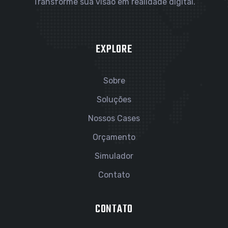
Transforme sua visão em realidade digital.
EXPLORE
Sobre
Soluções
Nossos Cases
Orçamento
Simulador
Contato
CONTATO