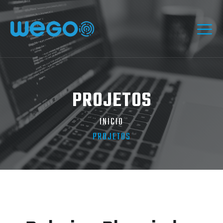
PROJETOS
INICIO
PROJETOS