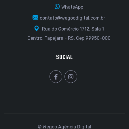
WhatsApp
contato@wegoodigital.com.br
Rua do Comércio 1712, Sala 1
Centro, Tapejara - RS, Cep 99950-000
SOCIAL
© Wegoo Agência Digital