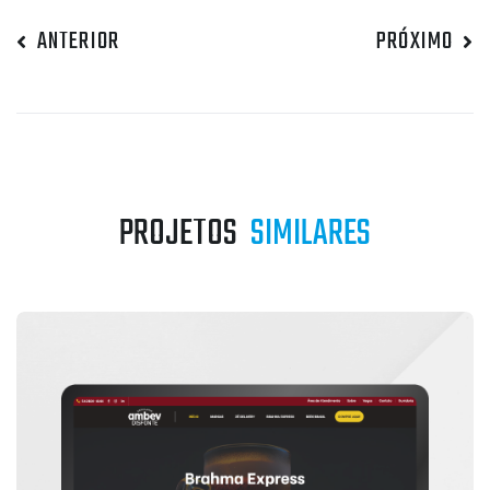
ANTERIOR
PRÓXIMO
PROJETOS
SIMILARES