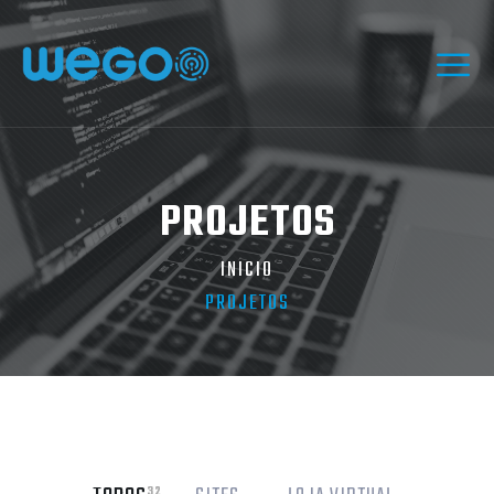
PROJETOS
INICIO
PROJETOS
32