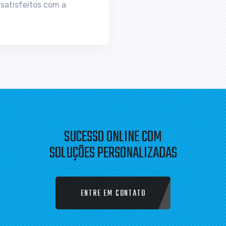
SUCESSO ONLINE COM
SOLUÇÕES PERSONALIZADAS
ENTRE EM CONTATO