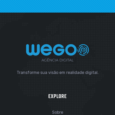
Transforme sua visão em realidade digital.
EXPLORE
Sobre