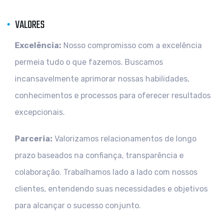
VALORES
Excelência:
Nosso compromisso com a excelência
permeia tudo o que fazemos. Buscamos
incansavelmente aprimorar nossas habilidades,
conhecimentos e processos para oferecer resultados
excepcionais.
Parceria:
Valorizamos relacionamentos de longo
prazo baseados na confiança, transparência e
colaboração. Trabalhamos lado a lado com nossos
clientes, entendendo suas necessidades e objetivos
para alcançar o sucesso conjunto.