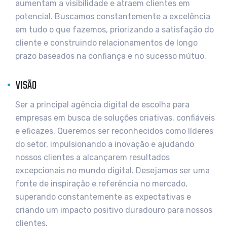
aumentam a visibilidade e atraem clientes em
potencial. Buscamos constantemente a excelência
em tudo o que fazemos, priorizando a satisfação do
cliente e construindo relacionamentos de longo
prazo baseados na confiança e no sucesso mútuo.
VISÃO
Ser a principal agência digital de escolha para
empresas em busca de soluções criativas, confiáveis
e eficazes. Queremos ser reconhecidos como líderes
do setor, impulsionando a inovação e ajudando
nossos clientes a alcançarem resultados
excepcionais no mundo digital. Desejamos ser uma
fonte de inspiração e referência no mercado,
superando constantemente as expectativas e
criando um impacto positivo duradouro para nossos
clientes.