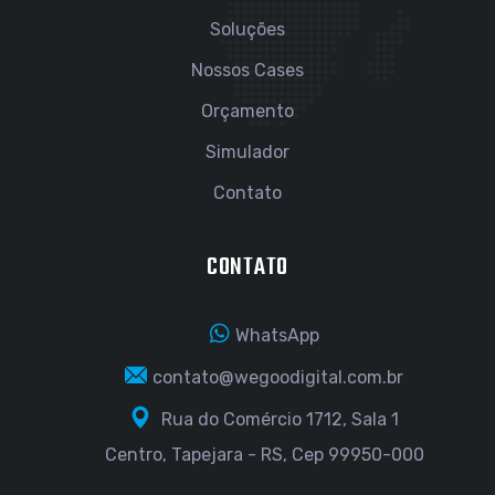
Soluções
Nossos Cases
Orçamento
Simulador
Contato
CONTATO
WhatsApp
contato@wegoodigital.com.br
Rua do Comércio 1712, Sala 1
Centro, Tapejara - RS, Cep 99950-000