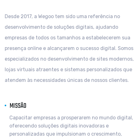
Desde 2017, a Wegoo tem sido uma referência no
desenvolvimento de soluções digitais, ajudando
empresas de todos os tamanhos a estabelecerem sua
presença online e alcançarem o sucesso digital. Somos
especializados no desenvolvimento de sites modernos,
lojas virtuais atraentes e sistemas personalizados que
atendem às necessidades únicas de nossos clientes.
MISSÃO
Capacitar empresas a prosperarem no mundo digital,
oferecendo soluções digitais inovadoras e
personalizadas que impulsionam o crescimento,