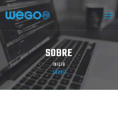
SOBRE
INICIO
SOBRE