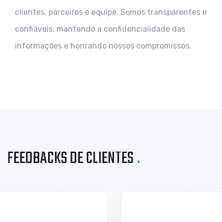
clientes, parceiros e equipe. Somos transparentes e
confiáveis, mantendo a confidencialidade das
informações e honrando nossos compromissos.
FEEDBACKS DE CLIENTES
.