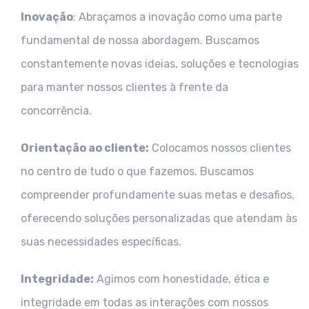
Inovação
: Abraçamos a inovação como uma parte
fundamental de nossa abordagem. Buscamos
constantemente novas ideias, soluções e tecnologias
para manter nossos clientes à frente da
concorrência.
Orientação ao cliente:
Colocamos nossos clientes
no centro de tudo o que fazemos. Buscamos
compreender profundamente suas metas e desafios,
oferecendo soluções personalizadas que atendam às
suas necessidades específicas.
Integridade:
Agimos com honestidade, ética e
integridade em todas as interações com nossos