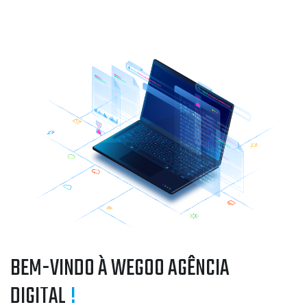
BEM-VINDO À WEGOO AGÊNCIA
DIGITAL
!